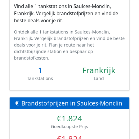
Vind alle 1 tankstations in Saulces-Monclin,
Frankrijk. Vergelijk brandstofprijzen en vind de
beste deals voor je rit.
Ontdek alle 1 tankstations in Saulces-Monclin,
Frankrijk. Vergelijk brandstofprijzen en vind de beste
deals voor je rit. Plan je route naar het
dichtstbijzijnde station en bespaar op
brandstofkosten.
1
Frankrijk
Tankstations
Land
Brandstofprijzen in Saulces-Monclin
€1.824
Goedkoopste Prijs
€1.824