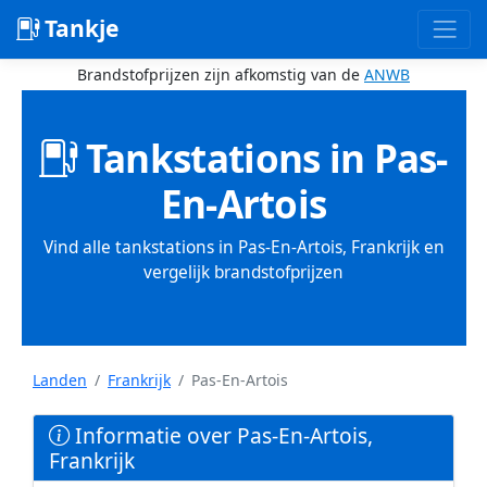
Tankje
Brandstofprijzen zijn afkomstig van de
ANWB
Tankstations in Pas-
En-Artois
Vind alle tankstations in Pas-En-Artois, Frankrijk en
vergelijk brandstofprijzen
Landen
Frankrijk
Pas-En-Artois
Informatie over Pas-En-Artois,
Frankrijk