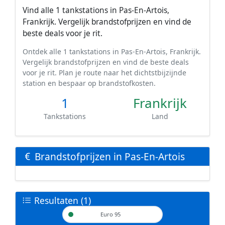
Vind alle 1 tankstations in Pas-En-Artois,
Frankrijk. Vergelijk brandstofprijzen en vind de
beste deals voor je rit.
Ontdek alle 1 tankstations in Pas-En-Artois, Frankrijk.
Vergelijk brandstofprijzen en vind de beste deals
voor je rit. Plan je route naar het dichtstbijzijnde
station en bespaar op brandstofkosten.
1
Frankrijk
Tankstations
Land
Brandstofprijzen in Pas-En-Artois
Resultaten (1)
Euro 95