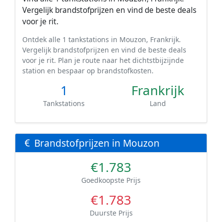
Vergelijk brandstofprijzen en vind de beste deals
voor je rit.
Ontdek alle 1 tankstations in Mouzon, Frankrijk.
Vergelijk brandstofprijzen en vind de beste deals
voor je rit. Plan je route naar het dichtstbijzijnde
station en bespaar op brandstofkosten.
1
Frankrijk
Tankstations
Land
Brandstofprijzen in Mouzon
€1.783
Goedkoopste Prijs
€1.783
Duurste Prijs