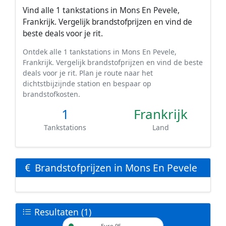
Vind alle 1 tankstations in Mons En Pevele,
Frankrijk. Vergelijk brandstofprijzen en vind de
beste deals voor je rit.
Ontdek alle 1 tankstations in Mons En Pevele,
Frankrijk. Vergelijk brandstofprijzen en vind de beste
deals voor je rit. Plan je route naar het
dichtstbijzijnde station en bespaar op
brandstofkosten.
1
Frankrijk
Tankstations
Land
Brandstofprijzen in Mons En Pevele
Resultaten (1)
Euro 95