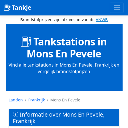
Tankje
Brandstofprijzen zijn afkomstig van de
ANWB
Tankstations in
Mons En Pevele
Vind alle tankstations in Mons En Pevele, Frankrijk en
vergelijk brandstofprijzen
Landen
Frankrijk
Mons En Pevele
Informatie over Mons En Pevele,
Frankrijk