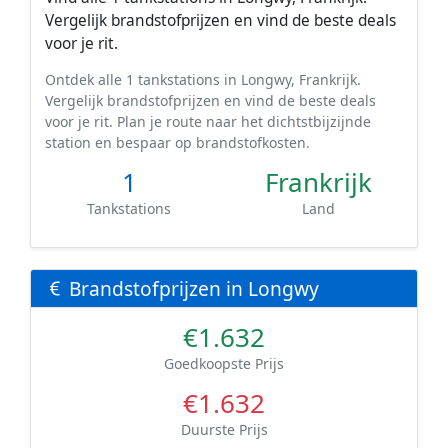
Vergelijk brandstofprijzen en vind de beste deals
voor je rit.
Ontdek alle 1 tankstations in Longwy, Frankrijk.
Vergelijk brandstofprijzen en vind de beste deals
voor je rit. Plan je route naar het dichtstbijzijnde
station en bespaar op brandstofkosten.
1
Frankrijk
Tankstations
Land
Brandstofprijzen in Longwy
€1.632
Goedkoopste Prijs
€1.632
Duurste Prijs