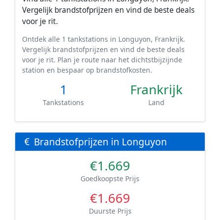
Vergelijk brandstofprijzen en vind de beste deals
voor je rit.
Ontdek alle 1 tankstations in Longuyon, Frankrijk.
Vergelijk brandstofprijzen en vind de beste deals
voor je rit. Plan je route naar het dichtstbijzijnde
station en bespaar op brandstofkosten.
1
Frankrijk
Tankstations
Land
Brandstofprijzen in Longuyon
€1.669
Goedkoopste Prijs
€1.669
Duurste Prijs