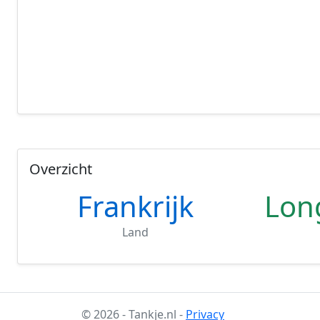
Overzicht
Frankrijk
Lon
Land
© 2026 - Tankje.nl -
Privacy