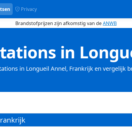
tsen
Privacy
Brandstofprijzen zijn afkomstig van de
ANWB
ations in Longu
tations in Longueil Annel, Frankrijk en vergelijk 
rankrijk