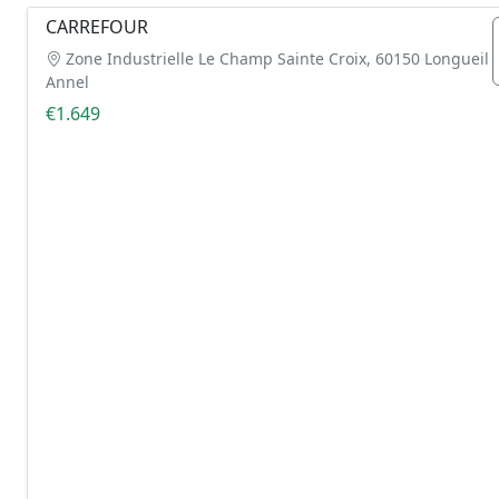
CARREFOUR
Zone Industrielle Le Champ Sainte Croix, 60150 Longueil
Annel
€1.649