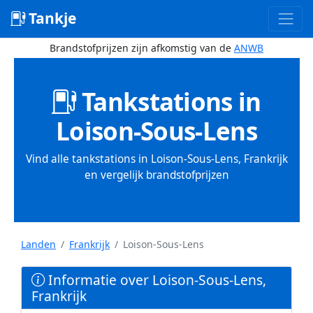
Tankje
Brandstofprijzen zijn afkomstig van de
ANWB
Tankstations in
Loison-Sous-Lens
Vind alle tankstations in Loison-Sous-Lens, Frankrijk
en vergelijk brandstofprijzen
Landen
Frankrijk
Loison-Sous-Lens
Informatie over Loison-Sous-Lens,
Frankrijk