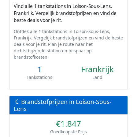
Vind alle 1 tankstations in Loison-Sous-Lens,
Frankrijk. Vergelijk brandstofprijzen en vind de
beste deals voor je rit.
Ontdek alle 1 tankstations in Loison-Sous-Lens,
Frankrijk. Vergelijk brandstofprijzen en vind de beste
deals voor je rit. Plan je route naar het
dichtstbijzijnde station en bespaar op
brandstofkosten.
1
Frankrijk
Tankstations
Land
Brandstofprijzen in Loison-Sous-
Lens
€1.847
Goedkoopste Prijs