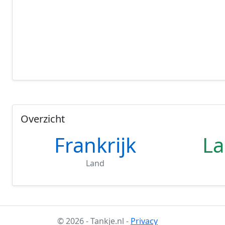
Overzicht
Frankrijk
La
Land
© 2026 - Tankje.nl -
Privacy