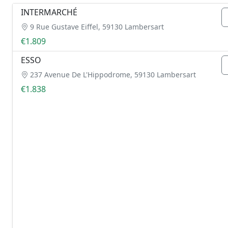
INTERMARCHÉ
9 Rue Gustave Eiffel, 59130 Lambersart
€1.809
ESSO
237 Avenue De L'Hippodrome, 59130 Lambersart
€1.838