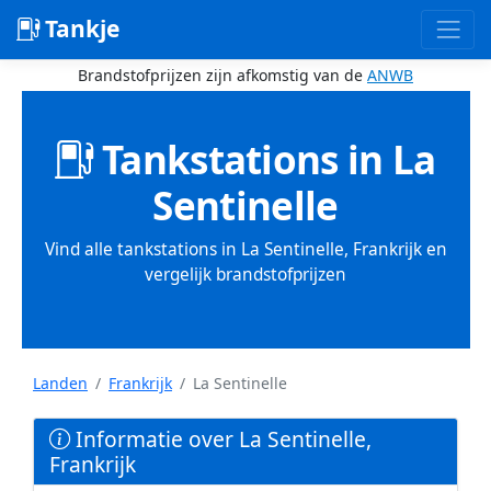
Tankje
Brandstofprijzen zijn afkomstig van de
ANWB
Tankstations in La
Sentinelle
Vind alle tankstations in La Sentinelle, Frankrijk en
vergelijk brandstofprijzen
Landen
Frankrijk
La Sentinelle
Informatie over La Sentinelle,
Frankrijk