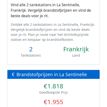
Vind alle 2 tankstations in La Sentinelle,
Frankrijk. Vergelijk brandstofprijzen en vind de
beste deals voor je rit.
Ontdek alle 2 tankstations in La Sentinelle, Frankrijk.
Vergelijk brandstofprijzen en vind de beste deals
voor je rit. Plan je route naar het dichtstbijzijnde
station en bespaar op brandstofkosten.
2
Frankrijk
Tankstations
Land
Brandstofprijzen in La Sentinelle
€1.818
Goedkoopste Prijs
€1.955