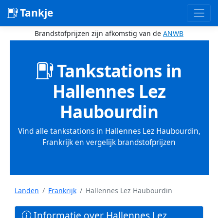
Tankje
Brandstofprijzen zijn afkomstig van de
ANWB
Tankstations in
Hallennes Lez
Haubourdin
Vind alle tankstations in Hallennes Lez Haubourdin,
Frankrijk en vergelijk brandstofprijzen
Landen
Frankrijk
Hallennes Lez Haubourdin
Informatie over Hallennes Lez