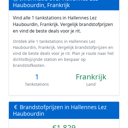
Haubourdin, Frankrijk
Vind alle 1 tankstations in Hallennes Lez
Haubourdin, Frankrijk. Vergelijk brandstofprijzen
en vind de beste deals voor je rit.
Ontdek alle 1 tankstations in Hallennes Lez
Haubourdin, Frankrijk. Vergelijk brandstofprijzen en
vind de beste deals voor je rit. Plan je route naar het
dichtstbijzijnde station en bespaar op
brandstofkosten.
1
Frankrijk
Tankstations
Land
Brandstofprijzen in Hallennes Lez
Haubourdin
€1.829