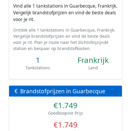
Vind alle 1 tankstations in Guarbecque, Frankrijk.
Vergelijk brandstofprijzen en vind de beste deals
voor je rit.
Ontdek alle 1 tankstations in Guarbecque, Frankrijk.
Vergelijk brandstofprijzen en vind de beste deals
voor je rit. Plan je route naar het dichtstbijzijnde
station en bespaar op brandstofkosten.
1
Frankrijk
Tankstations
Land
Brandstofprijzen in Guarbecque
€1.749
Goedkoopste Prijs
€1.749