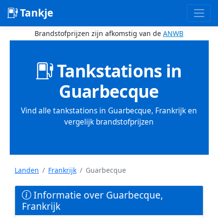
Tankje
Brandstofprijzen zijn afkomstig van de
ANWB
Tankstations in
Guarbecque
Vind alle tankstations in Guarbecque, Frankrijk en
vergelijk brandstofprijzen
Landen
Frankrijk
Guarbecque
Informatie over Guarbecque,
Frankrijk