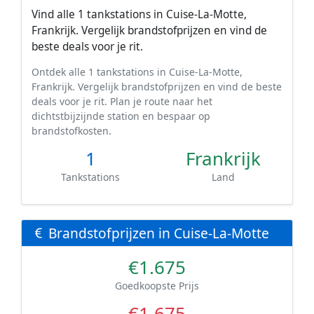
Vind alle 1 tankstations in Cuise-La-Motte,
Frankrijk. Vergelijk brandstofprijzen en vind de
beste deals voor je rit.
Ontdek alle 1 tankstations in Cuise-La-Motte,
Frankrijk. Vergelijk brandstofprijzen en vind de beste
deals voor je rit. Plan je route naar het
dichtstbijzijnde station en bespaar op
brandstofkosten.
1
Frankrijk
Tankstations
Land
Brandstofprijzen in Cuise-La-Motte
€1.675
Goedkoopste Prijs
€1.675