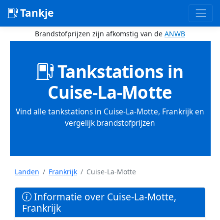
Tankje
Brandstofprijzen zijn afkomstig van de
ANWB
Tankstations in
Cuise-La-Motte
Vind alle tankstations in Cuise-La-Motte, Frankrijk en
vergelijk brandstofprijzen
Landen
Frankrijk
Cuise-La-Motte
Informatie over Cuise-La-Motte,
Frankrijk