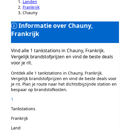
Landen
Frankrijk
Chauny
Informatie over Chauny,
Frankrijk
Vind alle 1 tankstations in Chauny, Frankrijk.
Vergelijk brandstofprijzen en vind de beste deals
voor je rit.
Ontdek alle 1 tankstations in Chauny, Frankrijk.
Vergelijk brandstofprijzen en vind de beste deals voor
je rit. Plan je route naar het dichtstbijzijnde station en
bespaar op brandstofkosten.
1
Tankstations
Frankrijk
Land