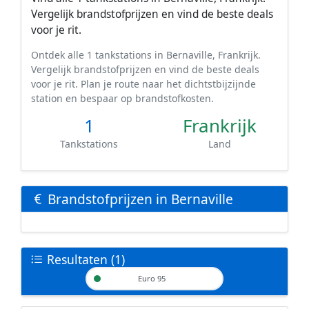
Vergelijk brandstofprijzen en vind de beste deals
voor je rit.
Ontdek alle 1 tankstations in Bernaville, Frankrijk.
Vergelijk brandstofprijzen en vind de beste deals
voor je rit. Plan je route naar het dichtstbijzijnde
station en bespaar op brandstofkosten.
1
Frankrijk
Tankstations
Land
Brandstofprijzen in Bernaville
Resultaten (1)
Euro 95