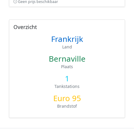
Geen prijs beschikbaar
Overzicht
Frankrijk
Land
Bernaville
Plaats
1
Tankstations
Euro 95
Brandstof