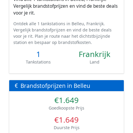
Vergelijk brandstofprijzen en vind de beste deals
voor je rit.
Ontdek alle 1 tankstations in Belleu, Frankrijk.
Vergelijk brandstofprijzen en vind de beste deals
voor je rit. Plan je route naar het dichtstbijzijnde
station en bespaar op brandstofkosten.
1
Frankrijk
Tankstations
Land
Brandstofprijzen in Belleu
€1.649
Goedkoopste Prijs
€1.649
Duurste Prijs