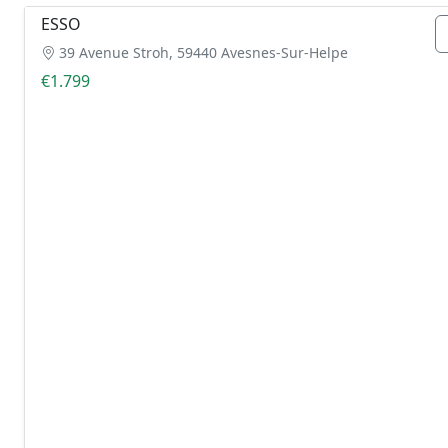
ESSO
39 Avenue Stroh, 59440 Avesnes-Sur-Helpe
€1.799