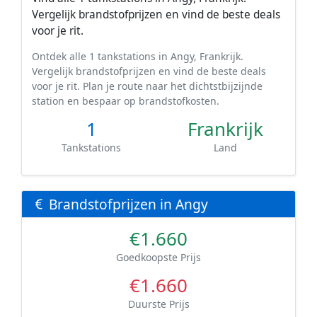
Vergelijk brandstofprijzen en vind de beste deals
voor je rit.
Ontdek alle 1 tankstations in Angy, Frankrijk.
Vergelijk brandstofprijzen en vind de beste deals
voor je rit. Plan je route naar het dichtstbijzijnde
station en bespaar op brandstofkosten.
1
Frankrijk
Tankstations
Land
Brandstofprijzen in Angy
€1.660
Goedkoopste Prijs
€1.660
Duurste Prijs