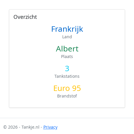
Overzicht
Frankrijk
Land
Albert
Plaats
3
Tankstations
Euro 95
Brandstof
© 2026 - Tankje.nl -
Privacy