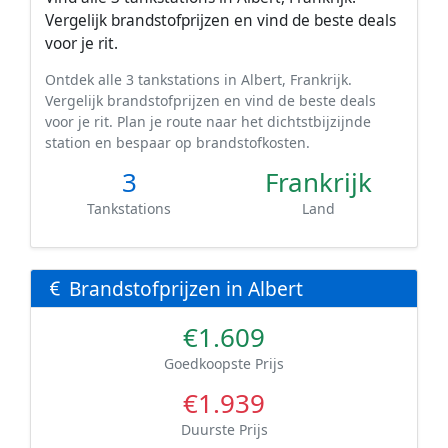
Vergelijk brandstofprijzen en vind de beste deals
voor je rit.
Ontdek alle 3 tankstations in Albert, Frankrijk.
Vergelijk brandstofprijzen en vind de beste deals
voor je rit. Plan je route naar het dichtstbijzijnde
station en bespaar op brandstofkosten.
3
Frankrijk
Tankstations
Land
Brandstofprijzen in Albert
€1.609
Goedkoopste Prijs
€1.939
Duurste Prijs