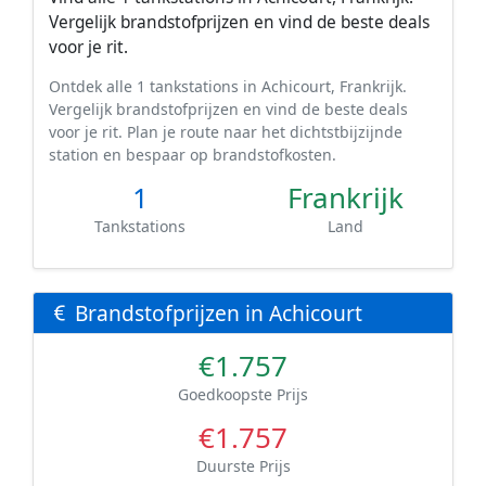
Vergelijk brandstofprijzen en vind de beste deals
voor je rit.
Ontdek alle 1 tankstations in Achicourt, Frankrijk.
Vergelijk brandstofprijzen en vind de beste deals
voor je rit. Plan je route naar het dichtstbijzijnde
station en bespaar op brandstofkosten.
1
Frankrijk
Tankstations
Land
Brandstofprijzen in Achicourt
€1.757
Goedkoopste Prijs
€1.757
Duurste Prijs