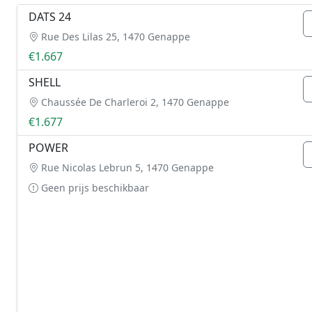
DATS 24
Rue Des Lilas 25, 1470 Genappe
€1.667
SHELL
Chaussée De Charleroi 2, 1470 Genappe
€1.677
POWER
Rue Nicolas Lebrun 5, 1470 Genappe
Geen prijs beschikbaar