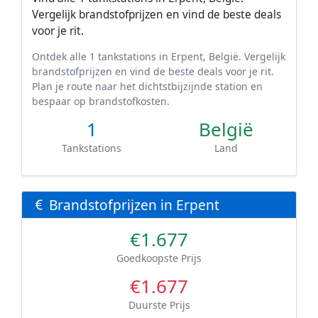
Vergelijk brandstofprijzen en vind de beste deals
voor je rit.
Ontdek alle 1 tankstations in Erpent, België. Vergelijk
brandstofprijzen en vind de beste deals voor je rit.
Plan je route naar het dichtstbijzijnde station en
bespaar op brandstofkosten.
1
België
Tankstations
Land
Brandstofprijzen in Erpent
€1.677
Goedkoopste Prijs
€1.677
Duurste Prijs