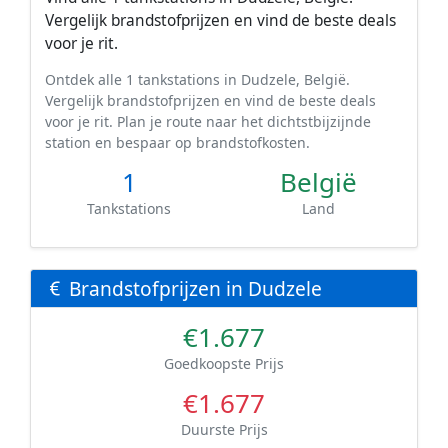
Vergelijk brandstofprijzen en vind de beste deals
voor je rit.
Ontdek alle 1 tankstations in Dudzele, België.
Vergelijk brandstofprijzen en vind de beste deals
voor je rit. Plan je route naar het dichtstbijzijnde
station en bespaar op brandstofkosten.
1
België
Tankstations
Land
Brandstofprijzen in Dudzele
€1.677
Goedkoopste Prijs
€1.677
Duurste Prijs