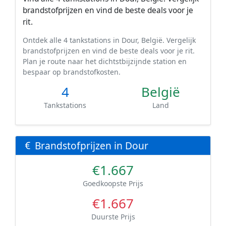
brandstofprijzen en vind de beste deals voor je
rit.
Ontdek alle 4 tankstations in Dour, België. Vergelijk
brandstofprijzen en vind de beste deals voor je rit.
Plan je route naar het dichtstbijzijnde station en
bespaar op brandstofkosten.
4
België
Tankstations
Land
Brandstofprijzen in Dour
€1.667
Goedkoopste Prijs
€1.667
Duurste Prijs