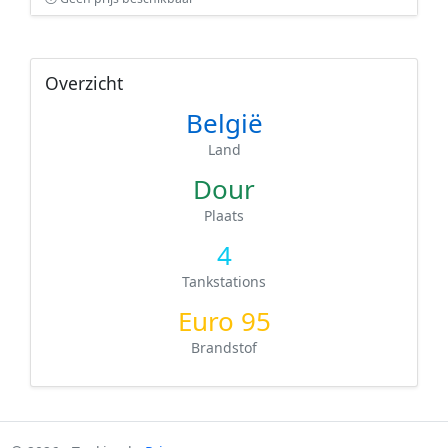
Overzicht
België
Land
Dour
Plaats
4
Tankstations
Euro 95
Brandstof