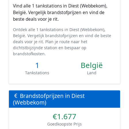
Vind alle 1 tankstations in Diest (Webbekom),
België. Vergelijk brandstofprijzen en vind de
beste deals voor je rit.
Ontdek alle 1 tankstations in Diest (Webbekom),
België. Vergelijk brandstofprijzen en vind de beste
deals voor je rit. Plan je route naar het
dichtstbijzijnde station en bespaar op
brandstofkosten.
1
België
Tankstations
Land
Brandstofprijzen in Diest
(Webbekom)
€1.677
Goedkoopste Prijs