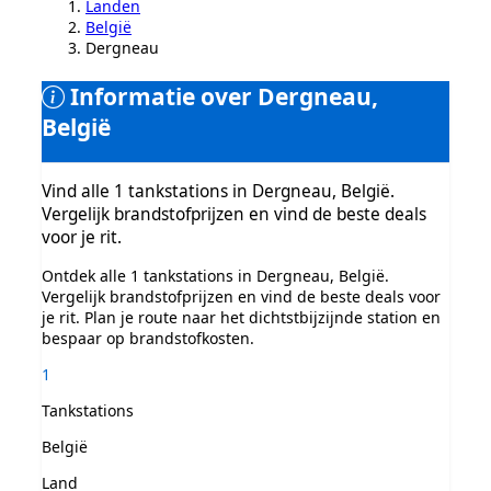
Landen
België
Dergneau
Informatie over Dergneau,
België
Vind alle 1 tankstations in Dergneau, België.
Vergelijk brandstofprijzen en vind de beste deals
voor je rit.
Ontdek alle 1 tankstations in Dergneau, België.
Vergelijk brandstofprijzen en vind de beste deals voor
je rit. Plan je route naar het dichtstbijzijnde station en
bespaar op brandstofkosten.
1
Tankstations
België
Land