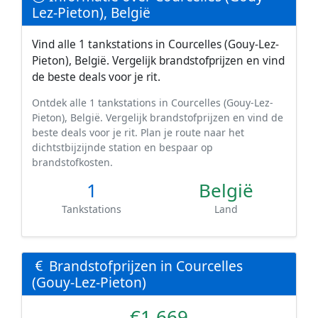
Lez-Pieton), België
Vind alle 1 tankstations in Courcelles (Gouy-Lez-
Pieton), België. Vergelijk brandstofprijzen en vind
de beste deals voor je rit.
Ontdek alle 1 tankstations in Courcelles (Gouy-Lez-
Pieton), België. Vergelijk brandstofprijzen en vind de
beste deals voor je rit. Plan je route naar het
dichtstbijzijnde station en bespaar op
brandstofkosten.
1
België
Tankstations
Land
Brandstofprijzen in Courcelles
(Gouy-Lez-Pieton)
€1.669