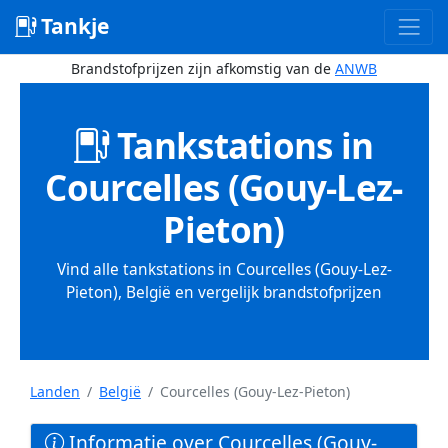
Tankje
Brandstofprijzen zijn afkomstig van de
ANWB
Tankstations in
Courcelles (Gouy-Lez-
Pieton)
Vind alle tankstations in Courcelles (Gouy-Lez-
Pieton), België en vergelijk brandstofprijzen
Landen
België
Courcelles (Gouy-Lez-Pieton)
Informatie over Courcelles (Gouy-