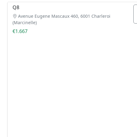
Q8
Avenue Eugene Mascaux 460, 6001 Charleroi
(Marcinelle)
€1.667