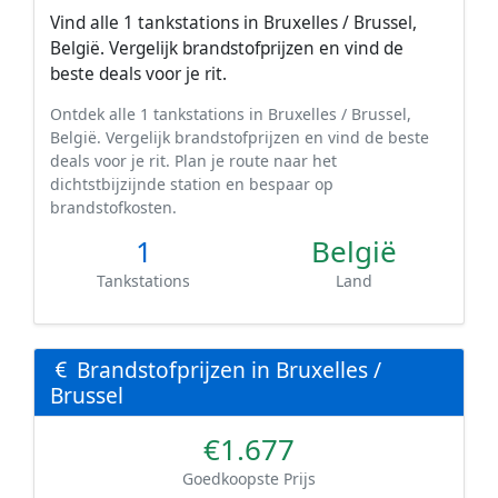
Vind alle 1 tankstations in Bruxelles / Brussel,
België. Vergelijk brandstofprijzen en vind de
beste deals voor je rit.
Ontdek alle 1 tankstations in Bruxelles / Brussel,
België. Vergelijk brandstofprijzen en vind de beste
deals voor je rit. Plan je route naar het
dichtstbijzijnde station en bespaar op
brandstofkosten.
1
België
Tankstations
Land
Brandstofprijzen in Bruxelles /
Brussel
€1.677
Goedkoopste Prijs