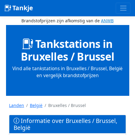
Tankje
Brandstofprijzen zijn afkomstig van de
ANWB
Tankstations in
Bruxelles / Brussel
Vind alle tankstations in Bruxelles / Brussel, België
en vergelijk brandstofprijzen
Landen
België
Bruxelles / Brussel
Informatie over Bruxelles / Brussel,
België