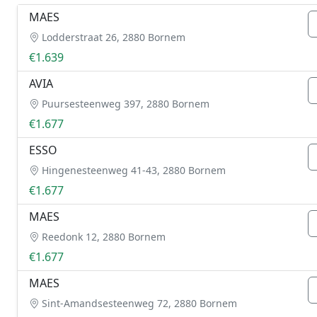
MAES
Lodderstraat 26, 2880 Bornem
€1.639
AVIA
Puursesteenweg 397, 2880 Bornem
€1.677
ESSO
Hingenesteenweg 41-43, 2880 Bornem
€1.677
MAES
Reedonk 12, 2880 Bornem
€1.677
MAES
Sint-Amandsesteenweg 72, 2880 Bornem