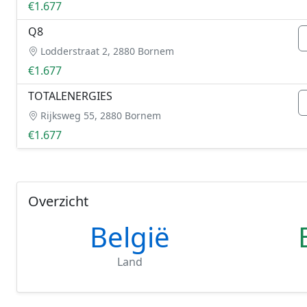
€1.677
Q8
Lodderstraat 2, 2880 Bornem
€1.677
TOTALENERGIES
Rijksweg 55, 2880 Bornem
€1.677
Overzicht
België
Land