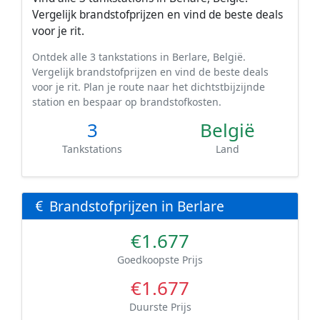
Vergelijk brandstofprijzen en vind de beste deals
voor je rit.
Ontdek alle 3 tankstations in Berlare, België.
Vergelijk brandstofprijzen en vind de beste deals
voor je rit. Plan je route naar het dichtstbijzijnde
station en bespaar op brandstofkosten.
3
België
Tankstations
Land
Brandstofprijzen in Berlare
€1.677
Goedkoopste Prijs
€1.677
Duurste Prijs