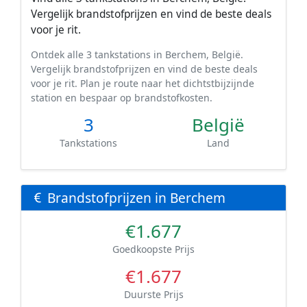
Vergelijk brandstofprijzen en vind de beste deals
voor je rit.
Ontdek alle 3 tankstations in Berchem, België.
Vergelijk brandstofprijzen en vind de beste deals
voor je rit. Plan je route naar het dichtstbijzijnde
station en bespaar op brandstofkosten.
3
België
Tankstations
Land
Brandstofprijzen in Berchem
€1.677
Goedkoopste Prijs
€1.677
Duurste Prijs