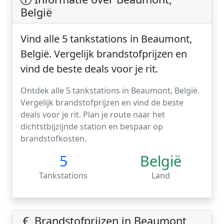
België
Vind alle 5 tankstations in Beaumont,
België. Vergelijk brandstofprijzen en
vind de beste deals voor je rit.
Ontdek alle 5 tankstations in Beaumont, België.
Vergelijk brandstofprijzen en vind de beste
deals voor je rit. Plan je route naar het
dichtstbijzijnde station en bespaar op
brandstofkosten.
5
België
Tankstations
Land
Brandstofprijzen in Beaumont