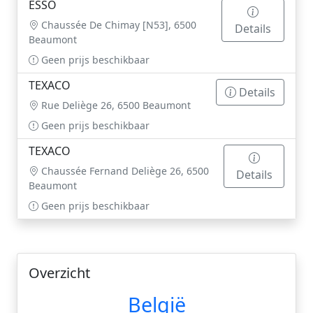
ESSO
Chaussée De Chimay [N53], 6500
Details
Beaumont
Geen prijs beschikbaar
TEXACO
Details
Rue Deliège 26, 6500 Beaumont
Geen prijs beschikbaar
TEXACO
Chaussée Fernand Deliège 26, 6500
Details
Beaumont
Geen prijs beschikbaar
Overzicht
België