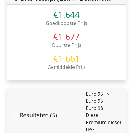
€1.644
Goedkoopste Prijs
€1.677
Duurste Prijs
€1.661
Gemiddelde Prijs
Euro 95
Euro 95
Euro 98
Resultaten (5)
Diesel
Premium diesel
LPG