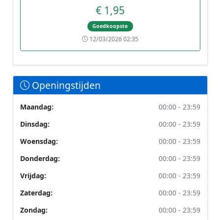
€ 1,95
Goedkoopste
12/03/2026 02:35
Openingstijden
Maandag:
00:00 - 23:59
Dinsdag:
00:00 - 23:59
Woensdag:
00:00 - 23:59
Donderdag:
00:00 - 23:59
Vrijdag:
00:00 - 23:59
Zaterdag:
00:00 - 23:59
Zondag:
00:00 - 23:59