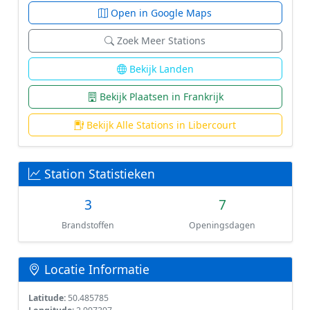
Open in Google Maps
Zoek Meer Stations
Bekijk Landen
Bekijk Plaatsen in Frankrijk
Bekijk Alle Stations in Libercourt
Station Statistieken
3
7
Brandstoffen
Openingsdagen
Locatie Informatie
Latitude:
50.485785