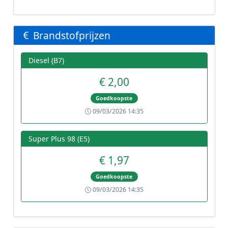
Brandstofprijzen
Diesel (B7)
€ 2,00
Goedkoopste
09/03/2026 14:35
Super Plus 98 (E5)
€ 1,97
Goedkoopste
09/03/2026 14:35