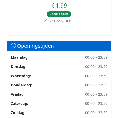
€ 1,99
Goedkoopste
12/03/2026 08:35
Openingstijden
Maandag:
00:00 - 23:59
Dinsdag:
00:00 - 23:59
Woensdag:
00:00 - 23:59
Donderdag:
00:00 - 23:59
Vrijdag:
00:00 - 23:59
Zaterdag:
00:00 - 23:59
Zondag:
00:00 - 23:59