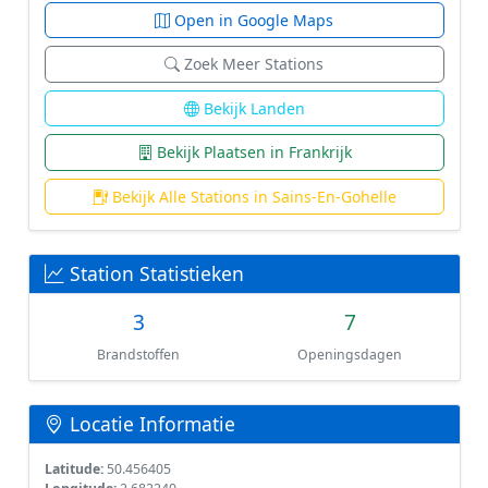
Open in Google Maps
Zoek Meer Stations
Bekijk Landen
Bekijk Plaatsen in Frankrijk
Bekijk Alle Stations in Sains-En-Gohelle
Station Statistieken
3
7
Brandstoffen
Openingsdagen
Locatie Informatie
Latitude:
50.456405