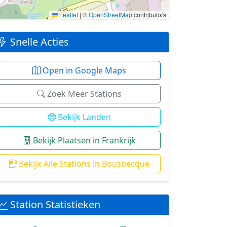
Leaflet
|
©
OpenStreetMap
contributors
Snelle Acties
Open in Google Maps
Zoek Meer Stations
Bekijk Landen
Bekijk Plaatsen in Frankrijk
Bekijk Alle Stations in Bousbecque
Station Statistieken