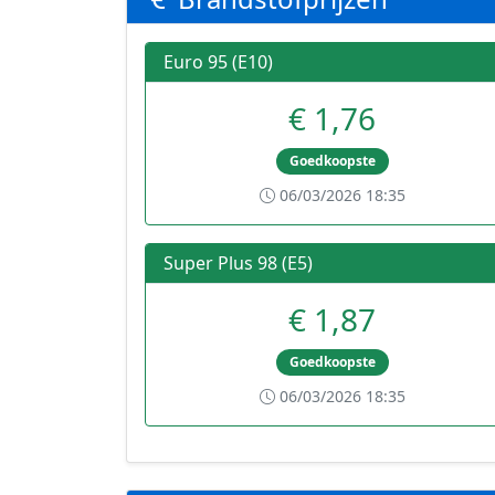
Euro 95 (E10)
€ 1,76
Goedkoopste
06/03/2026 18:35
Super Plus 98 (E5)
€ 1,87
Goedkoopste
06/03/2026 18:35