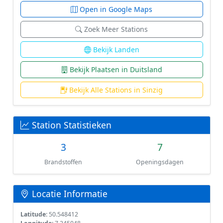
Open in Google Maps
Zoek Meer Stations
Bekijk Landen
Bekijk Plaatsen in Duitsland
Bekijk Alle Stations in Sinzig
Station Statistieken
3
7
Brandstoffen
Openingsdagen
Locatie Informatie
Latitude:
50.548412