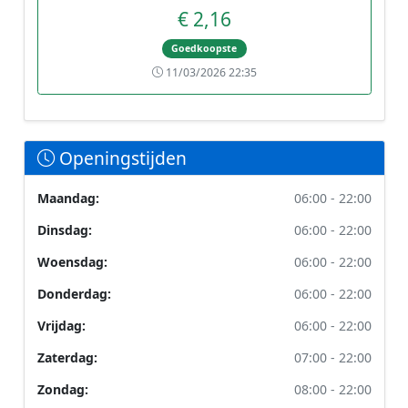
€ 2,16
Goedkoopste
11/03/2026 22:35
Openingstijden
Maandag:
06:00 - 22:00
Dinsdag:
06:00 - 22:00
Woensdag:
06:00 - 22:00
Donderdag:
06:00 - 22:00
Vrijdag:
06:00 - 22:00
Zaterdag:
07:00 - 22:00
Zondag:
08:00 - 22:00