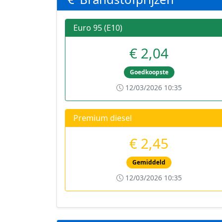
Euro 95 (E10)
€ 2,04
Goedkoopste
12/03/2026 10:35
Premium diesel
€ 2,45
Gemiddeld
12/03/2026 10:35