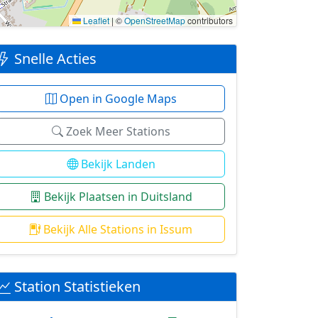
Leaflet
|
©
OpenStreetMap
contributors
Snelle Acties
Open in Google Maps
Zoek Meer Stations
Bekijk Landen
Bekijk Plaatsen in Duitsland
Bekijk Alle Stations in Issum
Station Statistieken