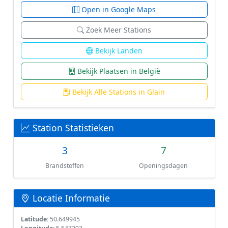
Open in Google Maps
Zoek Meer Stations
Bekijk Landen
Bekijk Plaatsen in België
Bekijk Alle Stations in Glain
Station Statistieken
3
7
Brandstoffen
Openingsdagen
Locatie Informatie
Latitude:
50.649945