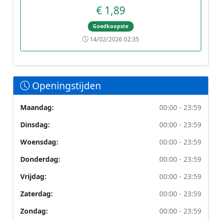
€ 1,89
Goedkoopste
14/02/2026 02:35
Openingstijden
Maandag:
00:00 - 23:59
Dinsdag:
00:00 - 23:59
Woensdag:
00:00 - 23:59
Donderdag:
00:00 - 23:59
Vrijdag:
00:00 - 23:59
Zaterdag:
00:00 - 23:59
Zondag:
00:00 - 23:59