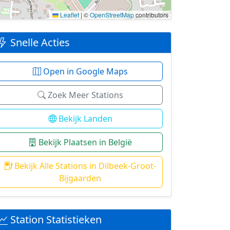
Leaflet
|
©
OpenStreetMap
contributors
Snelle Acties
Open in Google Maps
Zoek Meer Stations
Bekijk Landen
Bekijk Plaatsen in België
Bekijk Alle Stations in Dilbeek-Groot-
Bijgaarden
Station Statistieken