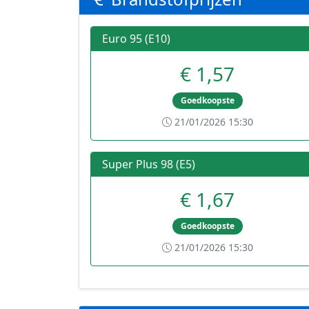
Euro 95 (E10)
€ 1,57
Goedkoopste
21/01/2026 15:30
Super Plus 98 (E5)
€ 1,67
Goedkoopste
21/01/2026 15:30