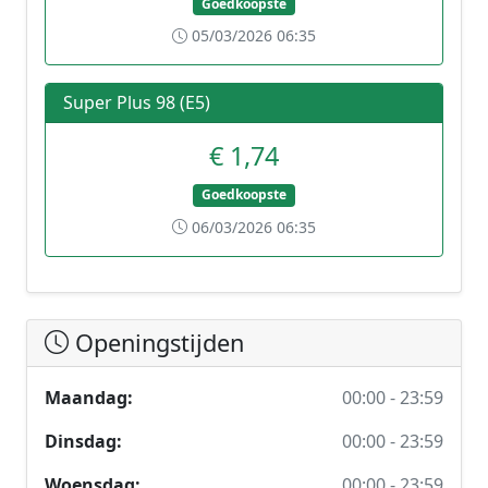
Goedkoopste
05/03/2026 06:35
Super Plus 98 (E5)
€ 1,74
Goedkoopste
06/03/2026 06:35
Openingstijden
Maandag:
00:00 - 23:59
Dinsdag:
00:00 - 23:59
Woensdag:
00:00 - 23:59