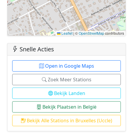
Leaflet
|
©
OpenStreetMap
contributors
Snelle Acties
Open in Google Maps
Zoek Meer Stations
Bekijk Landen
Bekijk Plaatsen in België
Bekijk Alle Stations in Bruxelles (Uccle)