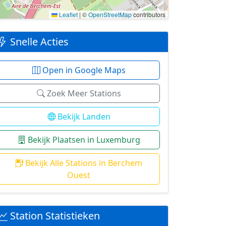
Leaflet
|
©
OpenStreetMap
contributors
Snelle Acties
Open in Google Maps
Zoek Meer Stations
Bekijk Landen
Bekijk Plaatsen in Luxemburg
Bekijk Alle Stations in Berchem
Ouest
Station Statistieken