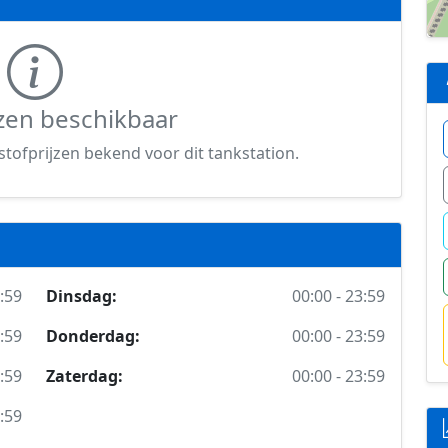
zen beschikbaar
tofprijzen bekend voor dit tankstation.
3:59
Dinsdag:
00:00 - 23:59
3:59
Donderdag:
00:00 - 23:59
3:59
Zaterdag:
00:00 - 23:59
3:59